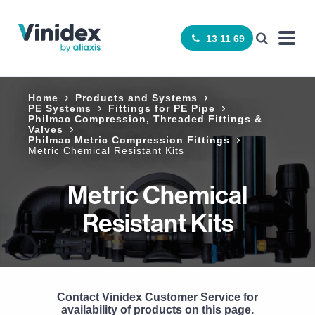
13 11 69
Home
Products and Systems
PE Systems
Fittings for PE Pipe
Philmac Compression, Threaded Fittings &
Valves
Philmac Metric Compression Fittings
Metric Chemical Resistant Kits
Metric Chemical
Resistant Kits
Contact Vinidex Customer Service for
availability of products on this page.