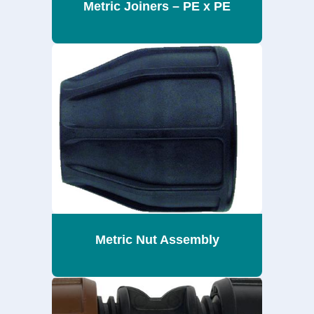
Metric Joiners – PE x PE
Metric Nut Assembly