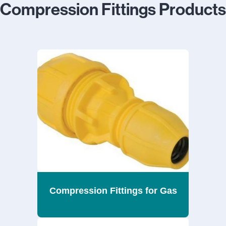
Compression Fittings Products
Compression Fittings for Gas