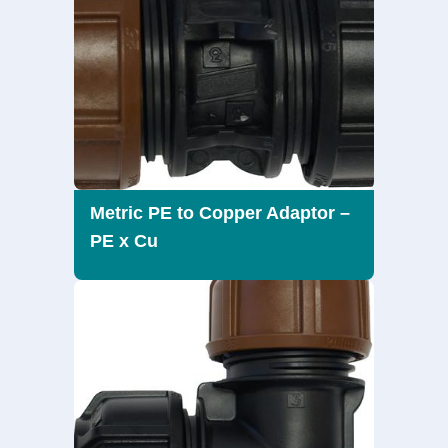
Metric PE to Copper Adaptor –
PE x Cu