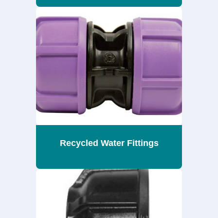
Recycled Water Fittings