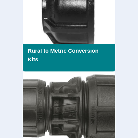
Rural to Metric Conversion
Kits