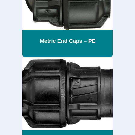
Metric End Caps – PE