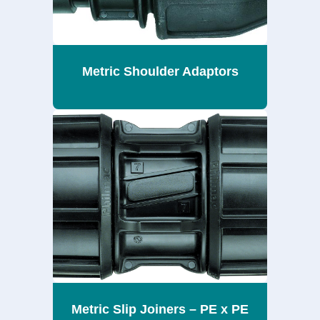
Metric Shoulder Adaptors
Metric Slip Joiners – PE x PE