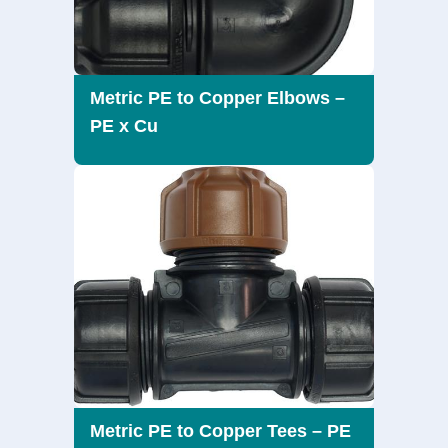
Metric PE to Copper Elbows –
PE x Cu
Metric PE to Copper Tees – PE