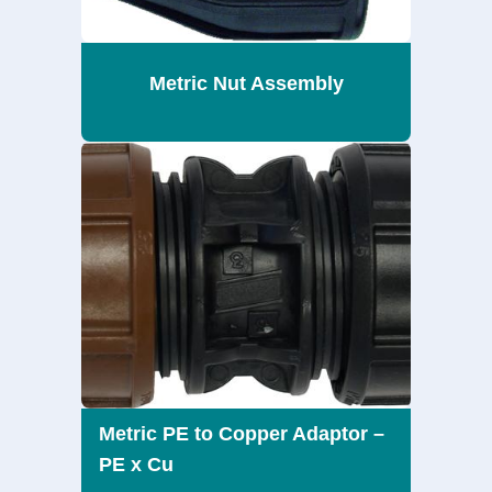
Metric Nut Assembly
Metric PE to Copper Adaptor –
PE x Cu