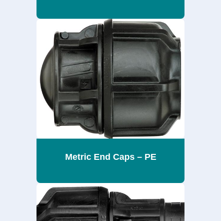
Metric End Caps – PE