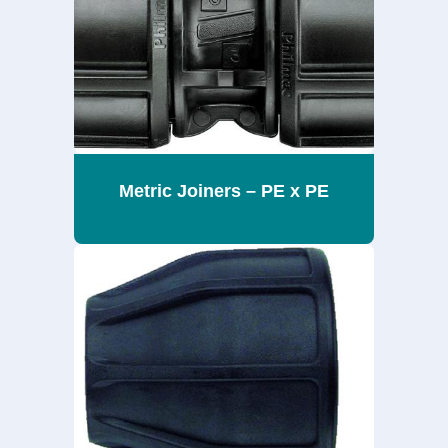
Metric Joiners – PE x PE