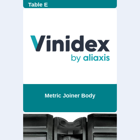
Table E
Metric Joiner Body