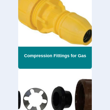
Compression Fittings for Gas