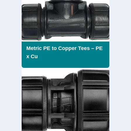
Metric PE to Copper Tees – PE
x Cu