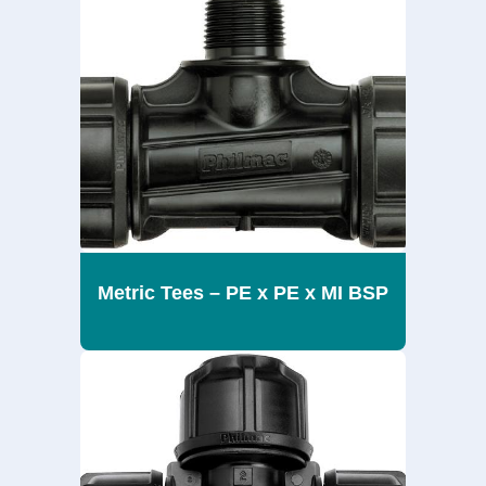
Metric Tees – PE x PE x MI BSP