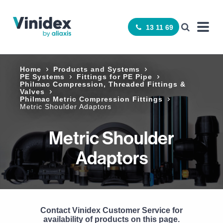
13 11 69
Home
Products and Systems
PE Systems
Fittings for PE Pipe
Philmac Compression, Threaded Fittings &
Valves
Philmac Metric Compression Fittings
Metric Shoulder Adaptors
Metric Shoulder
Adaptors
Contact Vinidex Customer Service for
availability of products on this page.