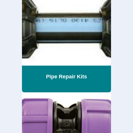
Pipe Repair Kits