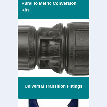
Rural to Metric Conversion
Kits
Universal Transition Fittings