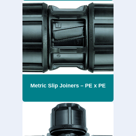
Metric Slip Joiners – PE x PE